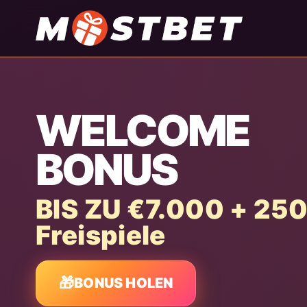
WELCOME
BONUS
BIS ZU €7.000 + 25
Freispiele
🎁
BONUS HOLEN