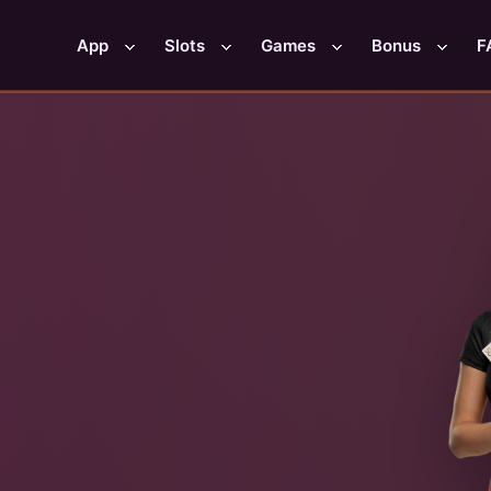
App
Slots
Games
Bonus
F
0