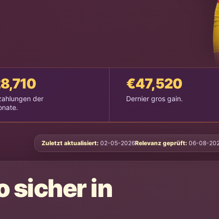
8,710
€47,520
ahlungen der
Dernier gros gain.
onate.
Zuletzt aktualisiert:
02-05-2026
Relevanz geprüft:
06-08-20