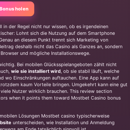
Bonus holen
ll in der Regel nicht nur wissen, ob es irgendeinen
ktischer: Lohnt sich die Nutzung auf dem Smartphone
? Genau an diesem Punkt trennt sich Marketing von
 Beitrag deshalb nicht das Casino als Ganzes an, sondern
 Browser und mögliche Installationswege.
wichtig. Bei mobilen Glücksspielangeboten zählt nicht
auch,
wie sie installiert wird
, ob sie stabil läuft, welche
und wo Einschränkungen auftauchen. Eine App kann auf
 trotzdem kaum Vorteile bringen. Umgekehrt kann eine gut
s viele Nutzer wirklich brauchen. This review section
tors when it points them toward
Mostbet Casino bonus
he mobilen Lösungen Mostbet casino typischerweise
bsite
unterscheiden, wie Installation und Anmeldung
rwegs am Ende tatsächlich sinnvoll ist.