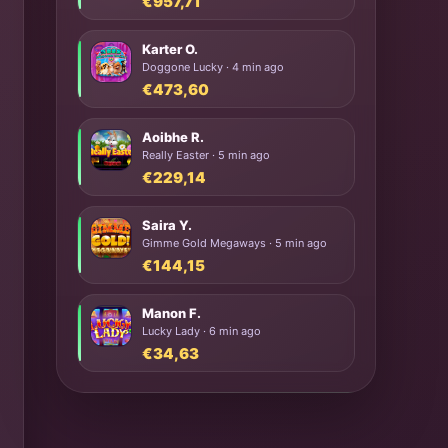
€957,71
Karter O.
Doggone Lucky · 4 min ago
€473,60
Aoibhe R.
Really Easter · 5 min ago
€229,14
Saira Y.
Gimme Gold Megaways · 5 min ago
€144,15
Manon F.
Lucky Lady · 6 min ago
€34,63