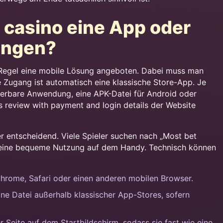
 casino eine App oder
ungen?
 Regel eine mobile Lösung angeboten. Dabei muss man
e Zugang ist automatisch eine klassische Store-App. Je
llierbare Anwendung, eine APK-Datei für Android oder
 review with payment and login details
der Website
r entscheidend. Viele Spieler suchen nach „Most bet
r eine bequeme Nutzung auf dem Handy. Technisch können
hrome, Safari oder einen anderen mobilen Browser.
eine Datei außerhalb klassischer App-Stores, sofern
 Seite auf dem Startbildschirm, sodass sie fast wie eine